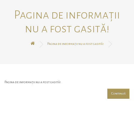
Pagina de informații
nu a fost gasită!
Pagina de informații nu a fost gasită!
Pagina de informații nu a fost gasită!
Continuă